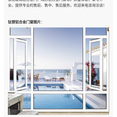
全，提供专业的售前、售中、售后服务，欢迎来电咨询洽谈！
钛镁铝合金门窗图片
：